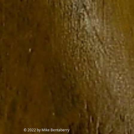
© 2022 by Mike Bentaberry