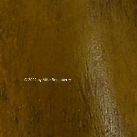
© 2022 by Mike Bentaberry