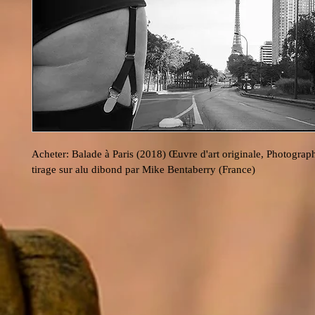
Acheter: Balade à Paris (2018) Œuvre d'art originale, Photograp
tirage sur alu dibond par Mike Bentaberry (France)