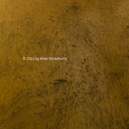
© 2022 by Mike Bentaberry